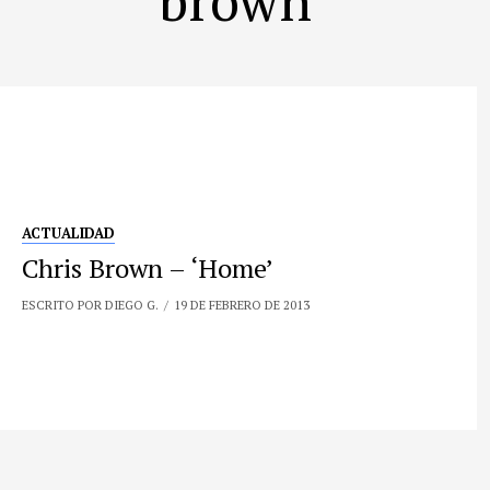
ACTUALIDAD
Chris Brown – ‘Home’
ESCRITO POR DIEGO G.
19 DE FEBRERO DE 2013