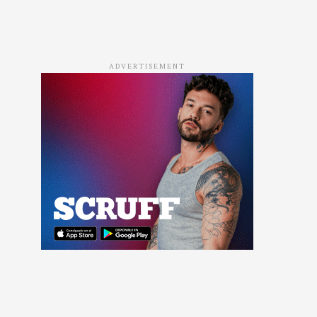
ADVERTISEMENT