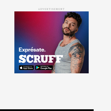
ADVERTISEMENT