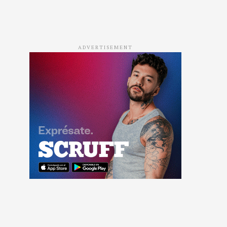
ADVERTISEMENT