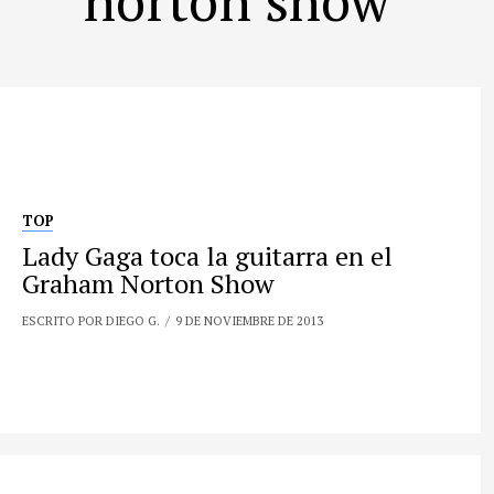
TOP
Lady Gaga toca la guitarra en el
Graham Norton Show
ESCRITO POR DIEGO G.
9 DE NOVIEMBRE DE 2013