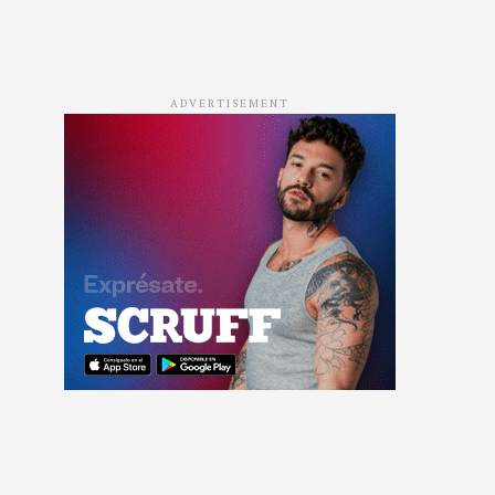
ADVERTISEMENT