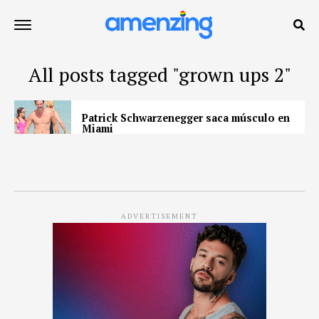
All posts tagged "grown ups 2"
Patrick Schwarzenegger saca músculo en
Miami
ADVERTISEMENT