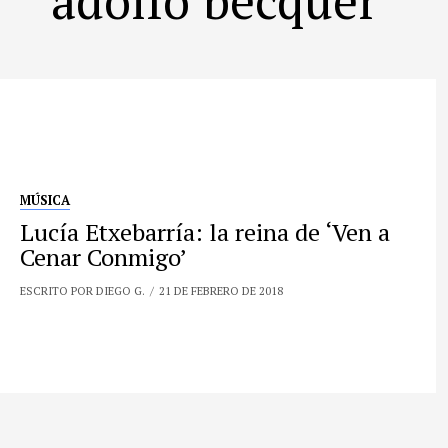
MÚSICA
Lucía Etxebarría: la reina de ‘Ven a
Cenar Conmigo’
ESCRITO POR DIEGO G.
21 DE FEBRERO DE 2018