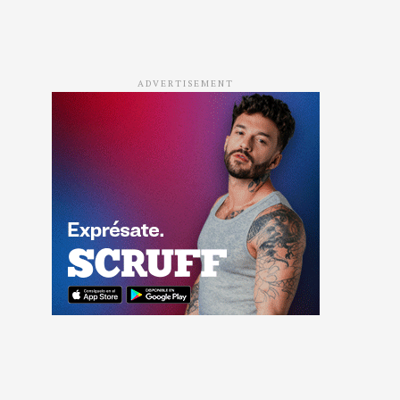
ADVERTISEMENT