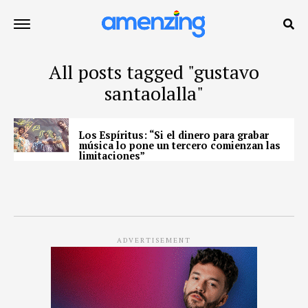
All posts tagged "gustavo
santaolalla"
Los Espíritus: “Si el dinero para grabar
música lo pone un tercero comienzan las
limitaciones”
ADVERTISEMENT