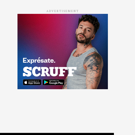
ADVERTISEMENT