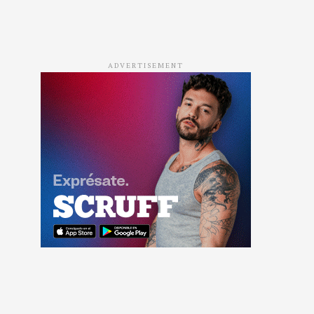
ADVERTISEMENT