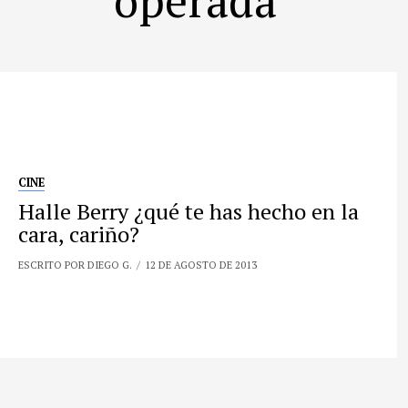
CINE
Halle Berry ¿qué te has hecho en la
cara, cariño?
ESCRITO POR DIEGO G.
12 DE AGOSTO DE 2013