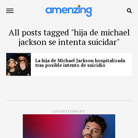
All posts tagged "hija de michael
jackson se intenta suicidar"
La hija de Michael Jackson hospitalizada
tras posible intento de suicidio
ADVERTISEMENT