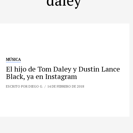
MÚSICA
El hijo de Tom Daley y Dustin Lance
Black, ya en Instagram
ESCRITO POR DIEGO G.
14 DE FEBRERO DE 2018