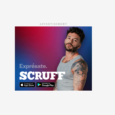
ADVERTISEMENT