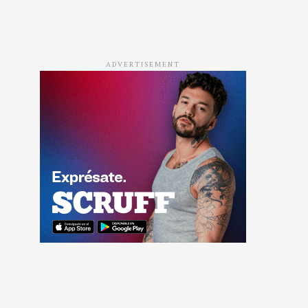
ADVERTISEMENT