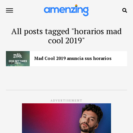
All posts tagged "horarios mad
cool 2019"
Mad Cool 2019 anuncia sus horarios
ADVERTISEMENT