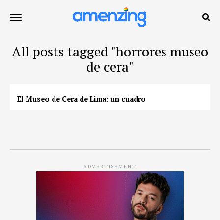
All posts tagged "horrores museo
de cera"
El Museo de Cera de Lima: un cuadro
ADVERTISEMENT