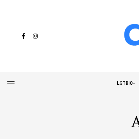
LGTBIQ+
A