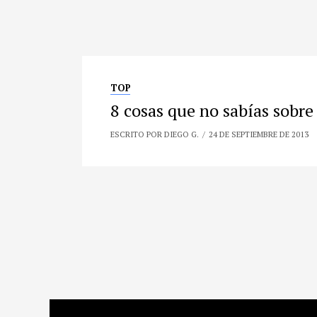
TOP
8 cosas que no sabías sobre
ESCRITO POR DIEGO G.
24 DE SEPTIEMBRE DE 2013