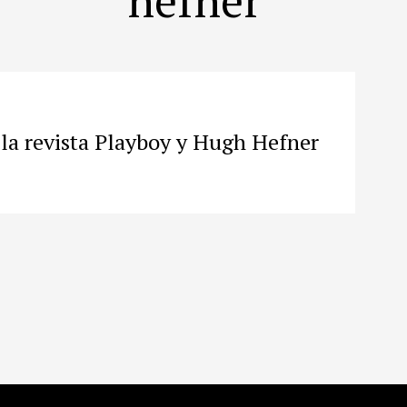
 la revista Playboy y Hugh Hefner