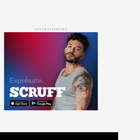
ADVERTISEMENT