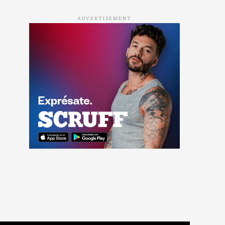
ADVERTISEMENT