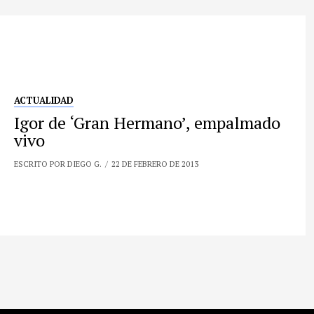
ACTUALIDAD
Igor de ‘Gran Hermano’, empalmado
vivo
ESCRITO POR DIEGO G.
22 DE FEBRERO DE 2013