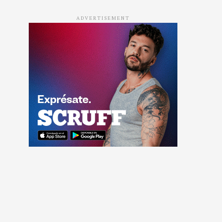
ADVERTISEMENT