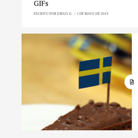
GIFs
ESCRITO POR DIEGO G.
1 DE MAYO DE 2013