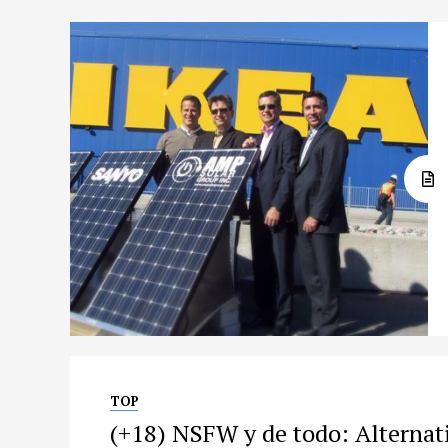
TOP
(+18) NSFW y de todo: Alternat