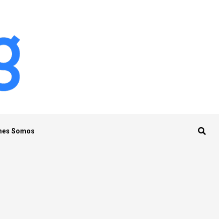
nes Somos