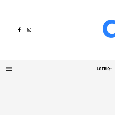
LGTBIQ+