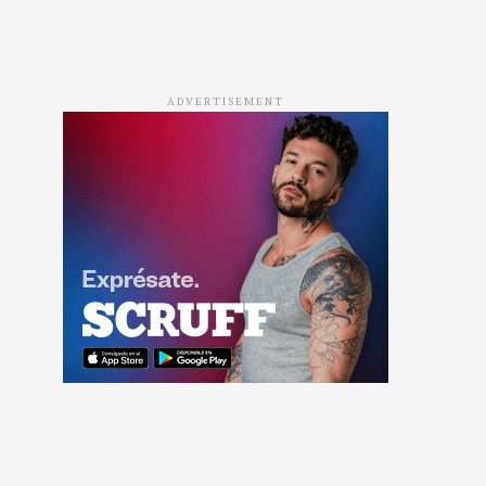
ADVERTISEMENT