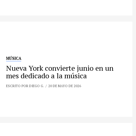
MÚSICA
Nueva York convierte junio en un
mes dedicado a la música
ESCRITO POR DIEGO G.
20 DE MAYO DE 2026