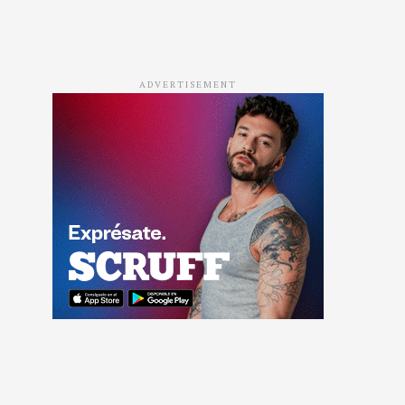
ADVERTISEMENT