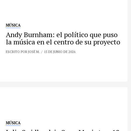
MÚSICA
Andy Burnham: el político que puso
la música en el centro de su proyecto
ESCRITO POR JOSÉ M.
15 DE JUNIO DE 2026
MÚSICA