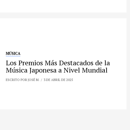
MÚSICA
Los Premios Más Destacados de la
Música Japonesa a Nivel Mundial
ESCRITO POR JOSÉ M.
3 DE ABRIL DE 2025