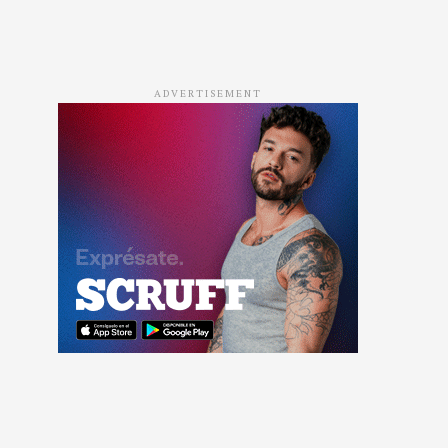
ADVERTISEMENT