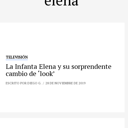
TELEVISIÓN
La Infanta Elena y su sorprendente
cambio de ‘look’
ESCRITO POR DIEGO G.
28 DE NOVIEMBRE DE 2019