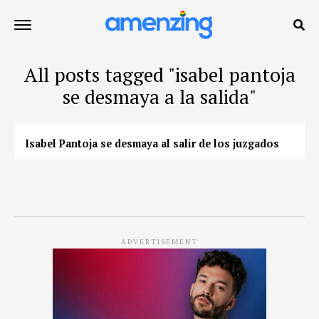
All posts tagged "isabel pantoja
se desmaya a la salida"
Isabel Pantoja se desmaya al salir de los juzgados
ADVERTISEMENT