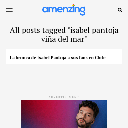
All posts tagged "isabel pantoja
viña del mar"
La bronca de Isabel Pantoja a sus fans en Chile
ADVERTISEMENT