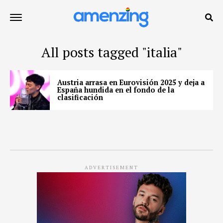
All posts tagged "italia"
Austria arrasa en Eurovisión 2025 y deja a
España hundida en el fondo de la
clasificación
ADVERTISEMENT