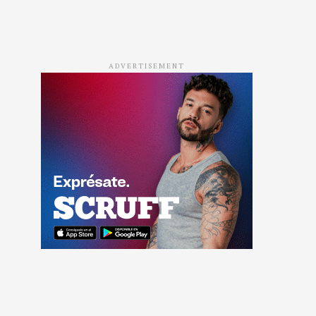
ADVERTISEMENT