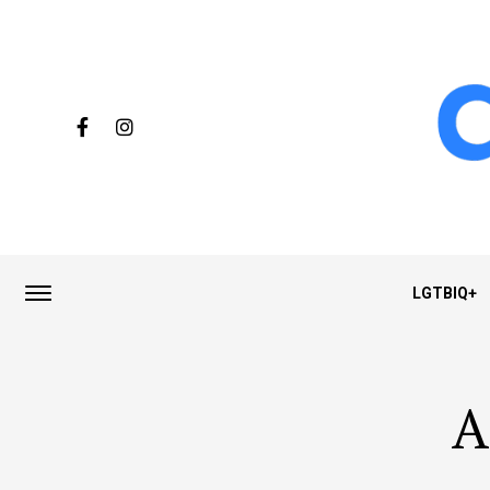
LGTBIQ+
A