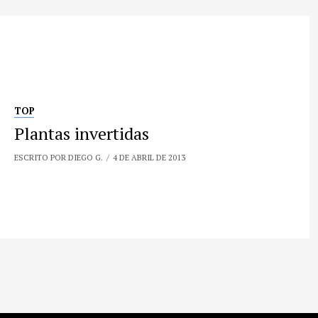
TOP
Plantas invertidas
ESCRITO POR DIEGO G.
4 DE ABRIL DE 2013