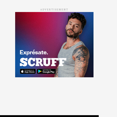
ADVERTISEMENT