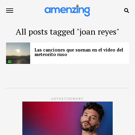
All posts tagged "joan reyes"
Las canciones que suenan en el vídeo del
meteorito ruso
ADVERTISEMENT