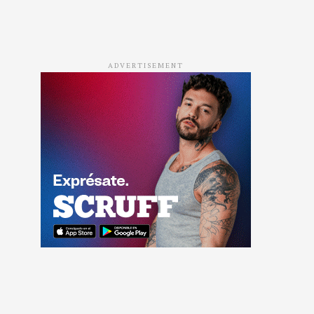
ADVERTISEMENT