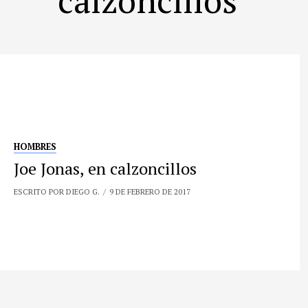
HOMBRES
Joe Jonas, en calzoncillos
ESCRITO POR DIEGO G.
9 DE FEBRERO DE 2017