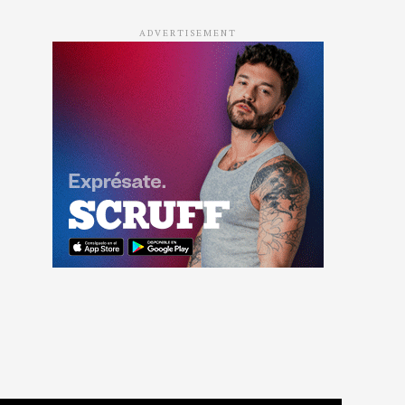
ADVERTISEMENT