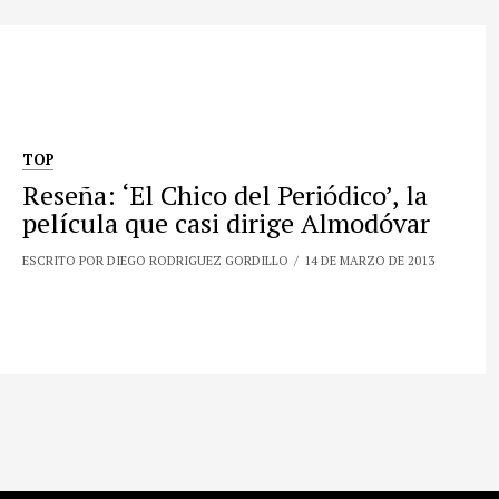
TOP
Reseña: ‘El Chico del Periódico’, la
película que casi dirige Almodóvar
ESCRITO POR DIEGO RODRIGUEZ GORDILLO
14 DE MARZO DE 2013