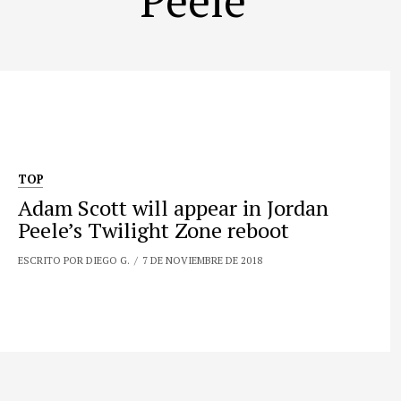
TOP
Adam Scott will appear in Jordan
Peele’s Twilight Zone reboot
ESCRITO POR DIEGO G.
7 DE NOVIEMBRE DE 2018