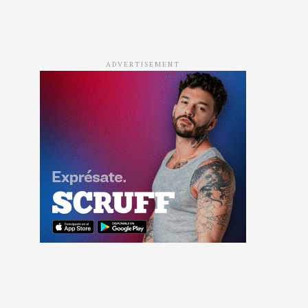
ADVERTISEMENT