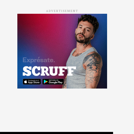
ADVERTISEMENT