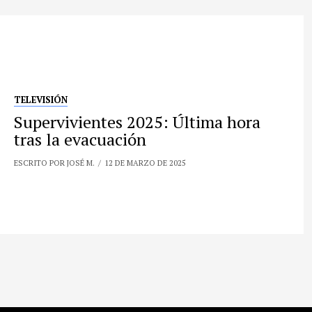
TELEVISIÓN
Supervivientes 2025: Última hora
tras la evacuación
ESCRITO POR JOSÉ M.
12 DE MARZO DE 2025