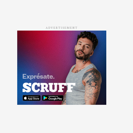
ADVERTISEMENT