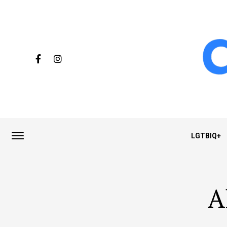
LGTBIQ+
A