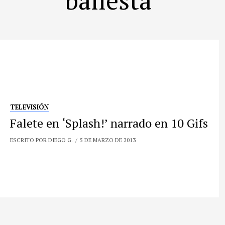
TELEVISIÓN
Falete en ‘Splash!’ narrado en 10 Gifs
ESCRITO POR DIEGO G.
5 DE MARZO DE 2013