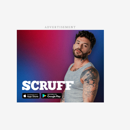
ADVERTISEMENT