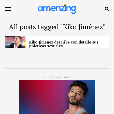
All posts tagged "Kiko Jiménez"
Kiko Jiménez describe con detalle sus
prácticas sexuales
ADVERTISEMENT