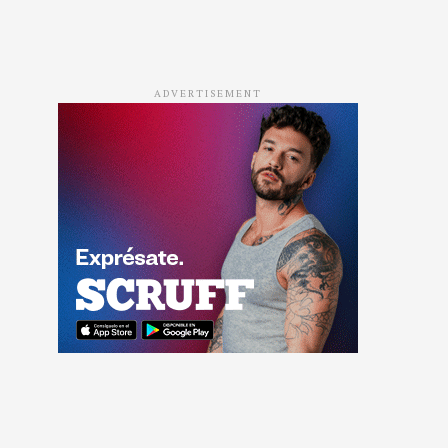
ADVERTISEMENT