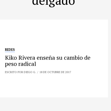
REDES
Kiko Rivera enseña su cambio de
peso radical
ESCRITO POR DIEGO G.
18 DE OCTUBRE DE 2017