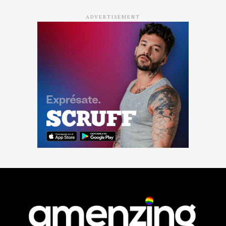
ADVERTISEMENT