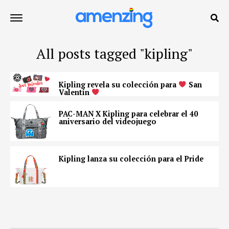
All posts tagged "kipling"
Kipling revela su colección para
San
Valentín
PAC-MAN X Kipling para celebrar el 40
aniversario del videojuego
Kipling lanza su colección para el Pride