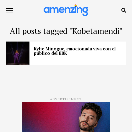
All posts tagged "Kobetamendi"
Kylie Minogue, emocionada viva con el
público del BBK
ADVERTISEMENT