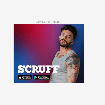
ADVERTISEMENT