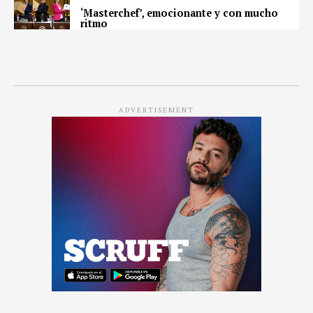
‘Masterchef’, emocionante y con mucho
ritmo
ADVERTISEMENT