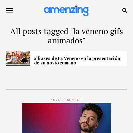
All posts tagged "la veneno gifs
animados"
5 frases de La Veneno en la presentación
de su novio rumano
ADVERTISEMENT