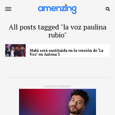
All posts tagged "la voz paulina
rubio"
Malú será sustituida en la versión de ‘La
Voz’ en Antena 3
ADVERTISEMENT