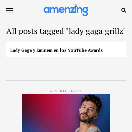
All posts tagged "lady gaga grillz"
Lady Gaga y Eminem en los YouTube Awards
ADVERTISEMENT