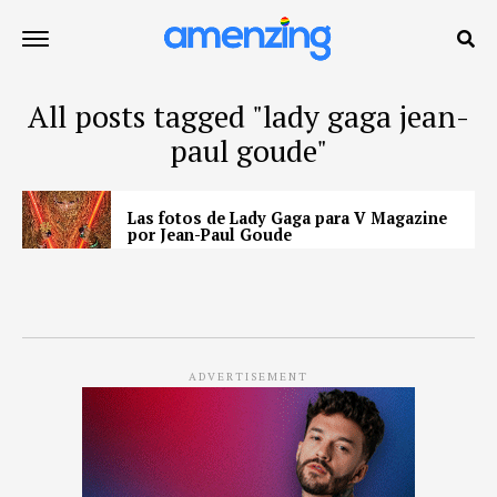
All posts tagged "lady gaga jean-
paul goude"
Las fotos de Lady Gaga para V Magazine
por Jean-Paul Goude
ADVERTISEMENT