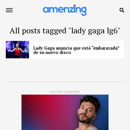
All posts tagged "lady gaga lg6"
Lady Gaga anuncia que está “embarazada”
de su nuevo disco
ADVERTISEMENT