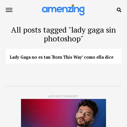
All posts tagged "lady gaga sin
photoshop"
Lady Gaga no es tan ‘Born This Way’ como ella dice
ADVERTISEMENT