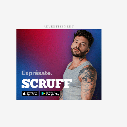
ADVERTISEMENT