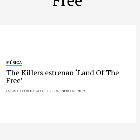
MÚSICA
The Killers estrenan ‘Land Of The
Free’
ESCRITO POR DIEGO G.
15 DE ENERO DE 2019