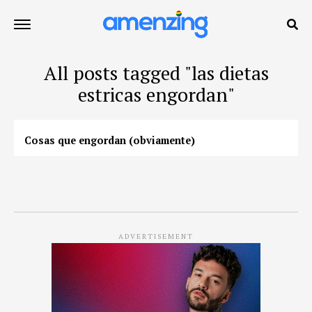
All posts tagged "las dietas
estricas engordan"
Cosas que engordan (obviamente)
ADVERTISEMENT