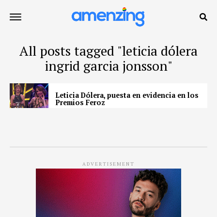
All posts tagged "leticia dólera
ingrid garcia jonsson"
Leticia Dólera, puesta en evidencia en los
Premios Feroz
ADVERTISEMENT