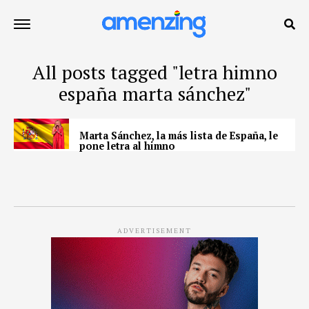
All posts tagged "letra himno
españa marta sánchez"
Marta Sánchez, la más lista de España, le
pone letra al himno
ADVERTISEMENT