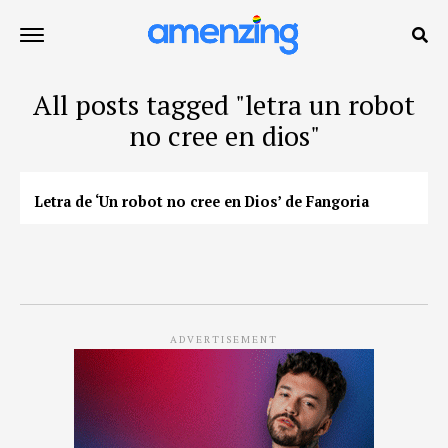
All posts tagged "letra un robot
no cree en dios"
Letra de ‘Un robot no cree en Dios’ de Fangoria
ADVERTISEMENT