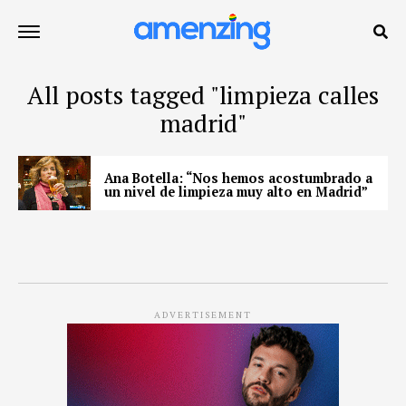
All posts tagged "limpieza calles
madrid"
Ana Botella: “Nos hemos acostumbrado a
un nivel de limpieza muy alto en Madrid”
ADVERTISEMENT